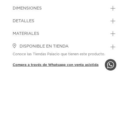
DIMENSIONES
DETALLES
MATERIALES
DISPONIBLE EN TIENDA
Conoce las Tiendas Palacio que tienen este producto.
Compra a través de Whatsapp con venta asistida