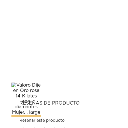
RESEÑAS DE PRODUCTO
Reseñar este producto