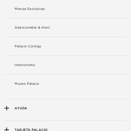
Marcas Exclusivas
Abercrombie & Kent
Palacio Contigo
Interiorismo
Museo Palacio
AYUDA
TARJETA PALACIO