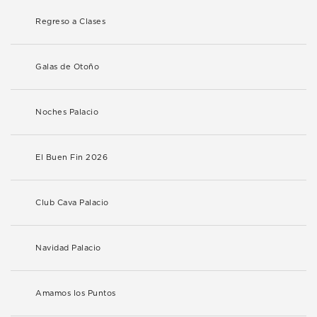
Regreso a Clases
Galas de Otoño
Noches Palacio
El Buen Fin 2026
Club Cava Palacio
Navidad Palacio
Amamos los Puntos