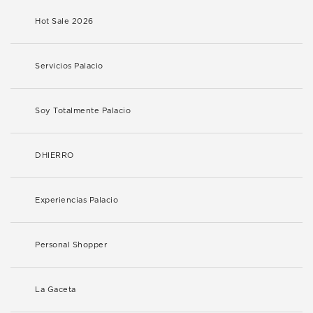
Hot Sale 2026
Servicios Palacio
Soy Totalmente Palacio
DHIERRO
Experiencias Palacio
Personal Shopper
La Gaceta