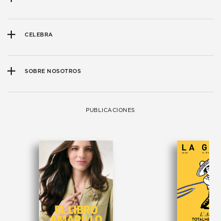
CELEBRA
SOBRE NOSOTROS
PUBLICACIONES