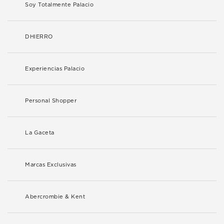
Soy Totalmente Palacio
DHIERRO
Experiencias Palacio
Personal Shopper
La Gaceta
Marcas Exclusivas
Abercrombie & Kent