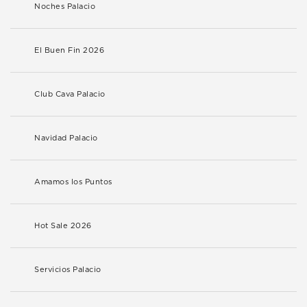
Noches Palacio
El Buen Fin 2026
Club Cava Palacio
Navidad Palacio
Amamos los Puntos
Hot Sale 2026
Servicios Palacio