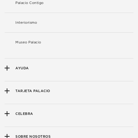
Palacio Contigo
Interiorismo
Museo Palacio
AYUDA
TARJETA PALACIO
CELEBRA
SOBRE NOSOTROS