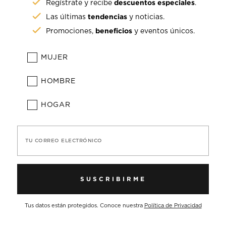
descuentos especiales
Regístrate y recibe
.
tendencias
Las últimas
y noticias.
beneficios
Promociones,
y eventos únicos.
MUJER
HOMBRE
HOGAR
TU CORREO ELECTRÓNICO
SUSCRIBIRME
Tus datos están protegidos. Conoce nuestra
Política de Privacidad