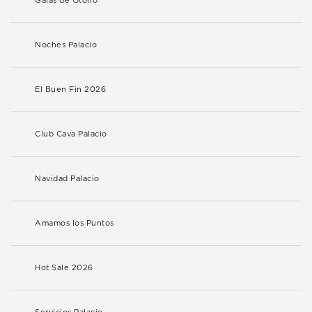
Galas de Otoño
Noches Palacio
El Buen Fin 2026
Club Cava Palacio
Navidad Palacio
Amamos los Puntos
Hot Sale 2026