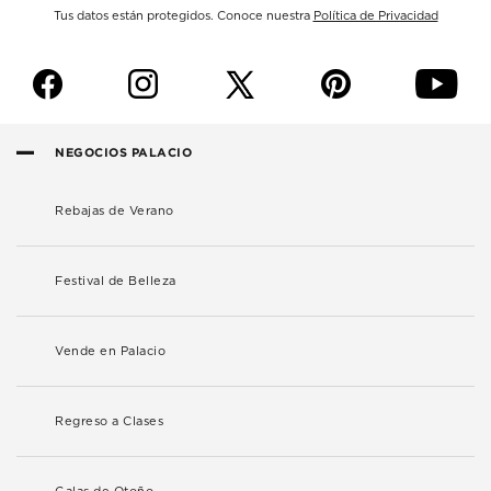
Tus datos están protegidos. Conoce nuestra
Política de Privacidad
f
i
p
y
NEGOCIOS PALACIO
Rebajas de Verano
Festival de Belleza
Vende en Palacio
Regreso a Clases