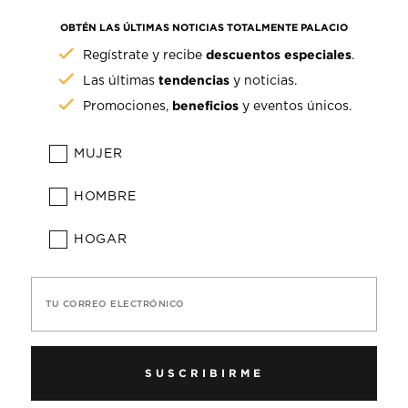
OBTÉN LAS ÚLTIMAS NOTICIAS TOTALMENTE PALACIO
descuentos especiales
Regístrate y recibe
.
tendencias
Las últimas
y noticias.
beneficios
Promociones,
y eventos únicos.
MUJER
HOMBRE
HOGAR
TU CORREO ELECTRÓNICO
SUSCRIBIRME