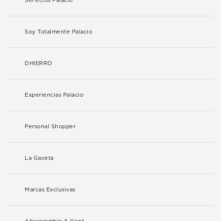
Servicios Palacio
Soy Totalmente Palacio
DHIERRO
Experiencias Palacio
Personal Shopper
La Gaceta
Marcas Exclusivas