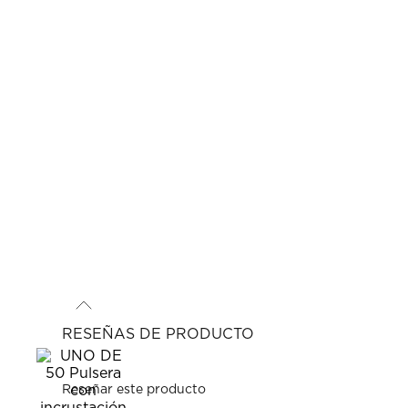
RESEÑAS DE PRODUCTO
Reseñar este producto