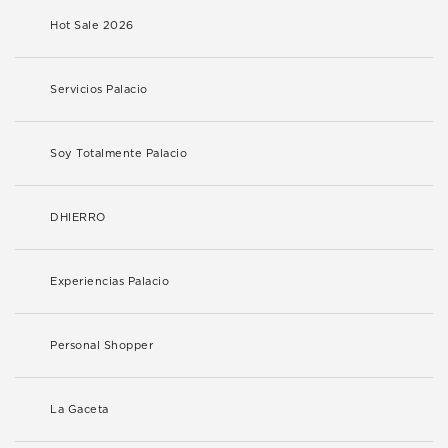
Hot Sale 2026
Servicios Palacio
Soy Totalmente Palacio
DHIERRO
Experiencias Palacio
Personal Shopper
La Gaceta