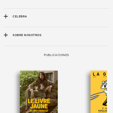
CELEBRA
SOBRE NOSOTROS
PUBLICACIONES