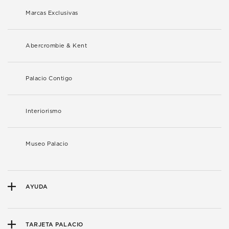
Marcas Exclusivas
Abercrombie & Kent
Palacio Contigo
Interiorismo
Museo Palacio
AYUDA
TARJETA PALACIO