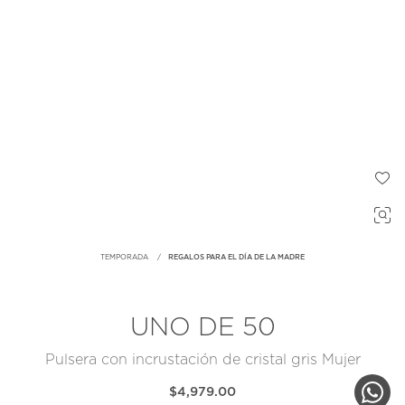
TEMPORADA
REGALOS PARA EL DÍA DE LA MADRE
UNO DE 50
Pulsera con incrustación de cristal gris Mujer
$4,979.00