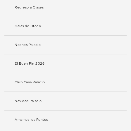
Regreso a Clases
Galas de Otoño
Noches Palacio
El Buen Fin 2026
Club Cava Palacio
Navidad Palacio
Amamos los Puntos