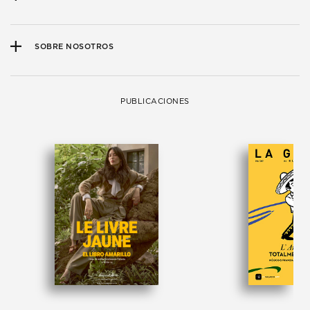
SOBRE NOSOTROS
PUBLICACIONES