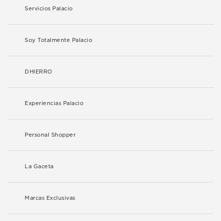
Servicios Palacio
Soy Totalmente Palacio
DHIERRO
Experiencias Palacio
Personal Shopper
La Gaceta
Marcas Exclusivas