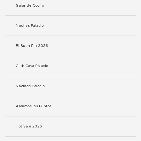
Galas de Otoño
Noches Palacio
El Buen Fin 2026
Club Cava Palacio
Navidad Palacio
Amamos los Puntos
Hot Sale 2026