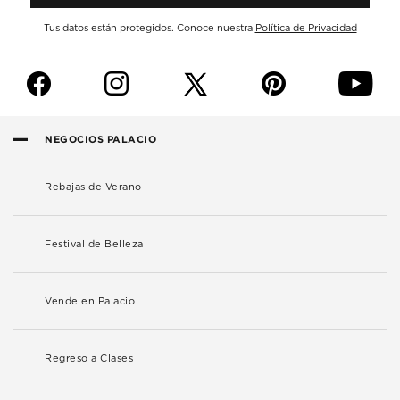
Tus datos están protegidos. Conoce nuestra
Política de Privacidad
f
i
p
y
NEGOCIOS PALACIO
Rebajas de Verano
Festival de Belleza
Vende en Palacio
Regreso a Clases