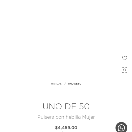
MARCAS
UNO DE 50
UNO DE 50
Pulsera con hebilla Mujer
$4,459.00