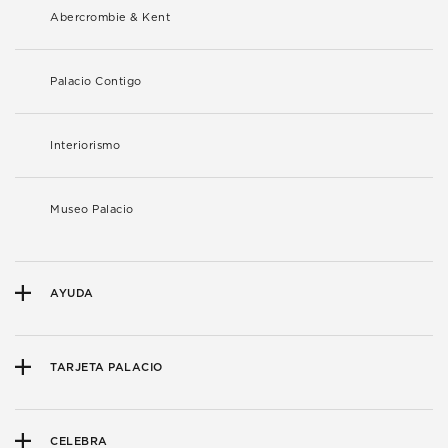
Abercrombie & Kent
Palacio Contigo
Interiorismo
Museo Palacio
AYUDA
TARJETA PALACIO
CELEBRA