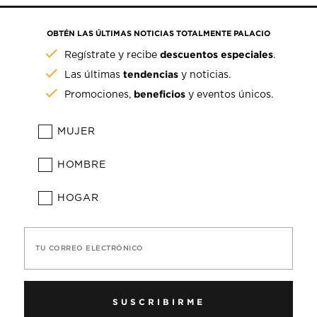
OBTÉN LAS ÚLTIMAS NOTICIAS TOTALMENTE PALACIO
descuentos especiales
Regístrate y recibe
.
tendencias
Las últimas
y noticias.
beneficios
Promociones,
y eventos únicos.
MUJER
HOMBRE
HOGAR
TU CORREO ELECTRÓNICO
SUSCRIBIRME