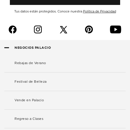
Tus datos están protegidos. Conoce nuestra
Política de Privacidad
f
i
p
y
NEGOCIOS PALACIO
Rebajas de Verano
Festival de Belleza
Vende en Palacio
Regreso a Clases