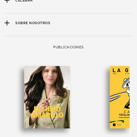
CELEBRA
SOBRE NOSOTROS
PUBLICACIONES