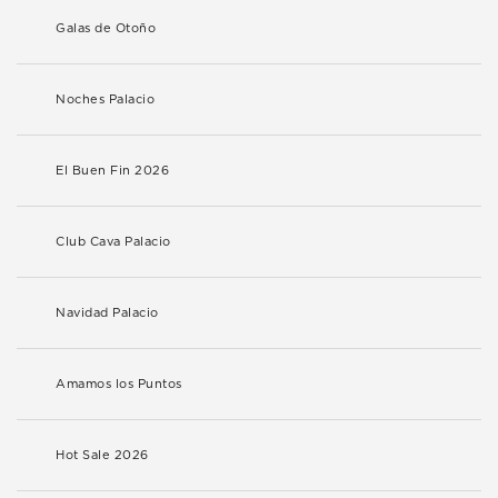
Galas de Otoño
Noches Palacio
El Buen Fin 2026
Club Cava Palacio
Navidad Palacio
Amamos los Puntos
Hot Sale 2026