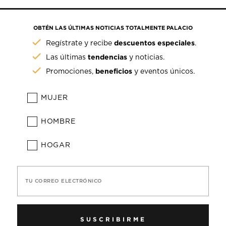
OBTÉN LAS ÚLTIMAS NOTICIAS TOTALMENTE PALACIO
descuentos especiales
Regístrate y recibe
.
tendencias
Las últimas
y noticias.
beneficios
Promociones,
y eventos únicos.
MUJER
HOMBRE
HOGAR
TU CORREO ELECTRÓNICO
SUSCRIBIRME