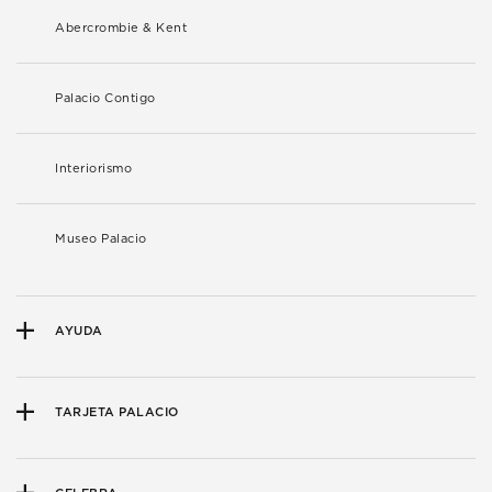
Abercrombie & Kent
Palacio Contigo
Interiorismo
Museo Palacio
AYUDA
TARJETA PALACIO