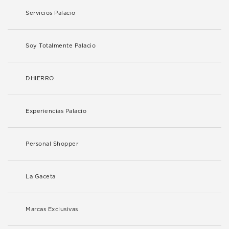
Servicios Palacio
Soy Totalmente Palacio
DHIERRO
Experiencias Palacio
Personal Shopper
La Gaceta
Marcas Exclusivas