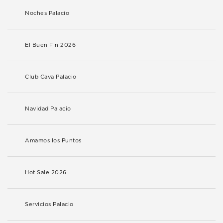
Noches Palacio
El Buen Fin 2026
Club Cava Palacio
Navidad Palacio
Amamos los Puntos
Hot Sale 2026
Servicios Palacio