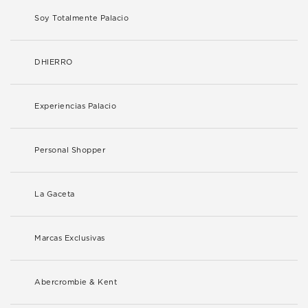
Soy Totalmente Palacio
DHIERRO
Experiencias Palacio
Personal Shopper
La Gaceta
Marcas Exclusivas
Abercrombie & Kent