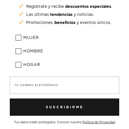
descuentos especiales
Regístrate y recibe
.
tendencias
Las últimas
y noticias.
beneficios
Promociones,
y eventos únicos.
MUJER
HOMBRE
HOGAR
TU CORREO ELECTRÓNICO
SUSCRIBIRME
Tus datos están protegidos. Conoce nuestra
Política de Privacidad