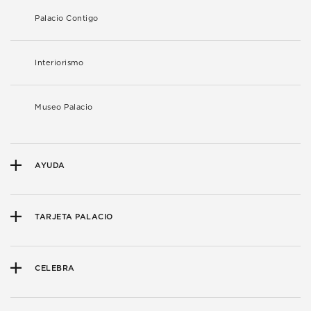
Palacio Contigo
Interiorismo
Museo Palacio
AYUDA
TARJETA PALACIO
CELEBRA