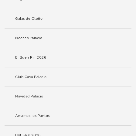
Galas de Otoño
Noches Palacio
El Buen Fin 2026
Club Cava Palacio
Navidad Palacio
Amamos los Puntos
Hot Sale 2026