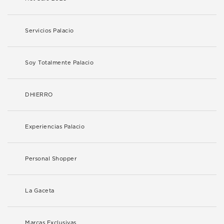
Servicios Palacio
Soy Totalmente Palacio
DHIERRO
Experiencias Palacio
Personal Shopper
La Gaceta
Marcas Exclusivas