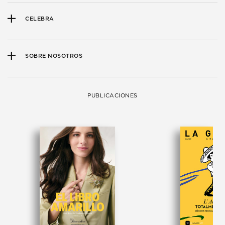
CELEBRA
SOBRE NOSOTROS
PUBLICACIONES