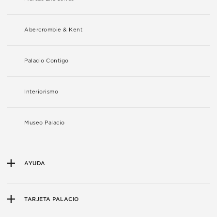
Abercrombie & Kent
Palacio Contigo
Interiorismo
Museo Palacio
AYUDA
TARJETA PALACIO