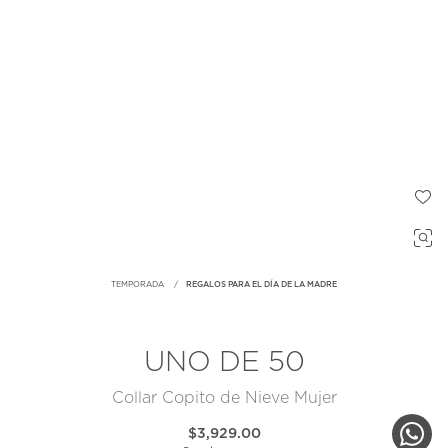
TEMPORADA
REGALOS PARA EL DÍA DE LA MADRE
UNO DE 50
Collar Copito de Nieve Mujer
$3,929.00