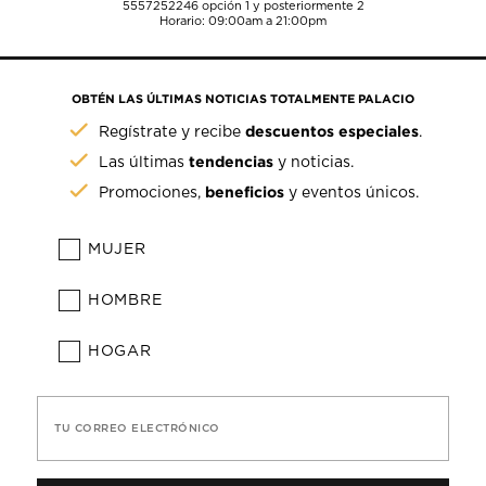
5557252246
opción 1 y posteriormente 2
Horario: 09:00am a 21:00pm
OBTÉN LAS ÚLTIMAS NOTICIAS TOTALMENTE PALACIO
descuentos especiales
Regístrate y recibe
.
tendencias
Las últimas
y noticias.
beneficios
Promociones,
y eventos únicos.
MUJER
HOMBRE
HOGAR
TU CORREO ELECTRÓNICO