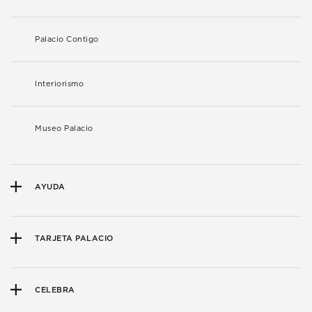
Palacio Contigo
Interiorismo
Museo Palacio
AYUDA
TARJETA PALACIO
CELEBRA