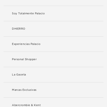
Soy Totalmente Palacio
DHIERRO
Experiencias Palacio
Personal Shopper
La Gaceta
Marcas Exclusivas
Abercrombie & Kent