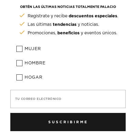
OBTÉN LAS ÚLTIMAS NOTICIAS TOTALMENTE PALACIO
descuentos especiales
Regístrate y recibe
.
tendencias
Las últimas
y noticias.
beneficios
Promociones,
y eventos únicos.
MUJER
HOMBRE
HOGAR
TU CORREO ELECTRÓNICO
SUSCRIBIRME