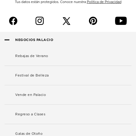
Tus datos están protegidos. Conoce nuestra
Política de Privacidad
f
i
p
y
NEGOCIOS PALACIO
Rebajas de Verano
Festival de Belleza
Vende en Palacio
Regreso a Clases
Galas de Otoño