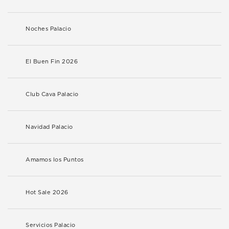
Noches Palacio
El Buen Fin 2026
Club Cava Palacio
Navidad Palacio
Amamos los Puntos
Hot Sale 2026
Servicios Palacio