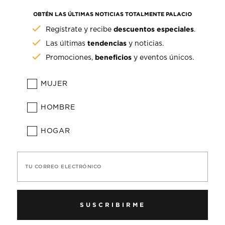
OBTÉN LAS ÚLTIMAS NOTICIAS TOTALMENTE PALACIO
descuentos especiales
Regístrate y recibe
.
tendencias
Las últimas
y noticias.
beneficios
Promociones,
y eventos únicos.
MUJER
HOMBRE
HOGAR
TU CORREO ELECTRÓNICO
SUSCRIBIRME