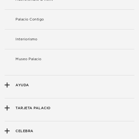
Palacio Contigo
Interiorismo
Museo Palacio
AYUDA
TARJETA PALACIO
CELEBRA