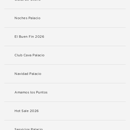
Noches Palacio
El Buen Fin 2026
Club Cava Palacio
Navidad Palacio
Amamos los Puntos
Hot Sale 2026
Servicios Palacio