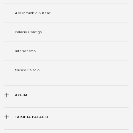
Abercrombie & Kent
Palacio Contigo
Interiorismo
Museo Palacio
AYUDA
TARJETA PALACIO