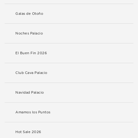
Galas de Otoño
Noches Palacio
El Buen Fin 2026
Club Cava Palacio
Navidad Palacio
Amamos los Puntos
Hot Sale 2026