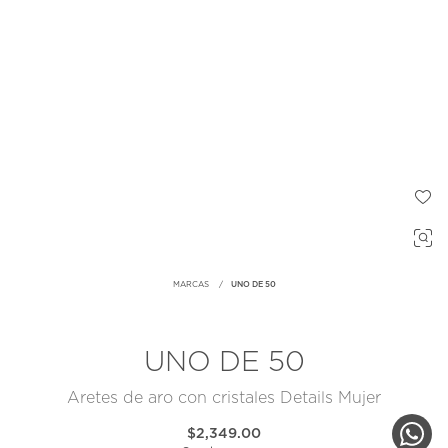
MARCAS
UNO DE 50
UNO DE 50
Aretes de aro con cristales Details Mujer
$2,349.00