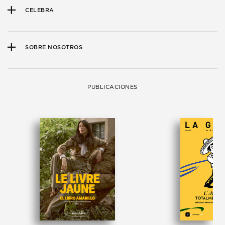
CELEBRA
SOBRE NOSOTROS
PUBLICACIONES