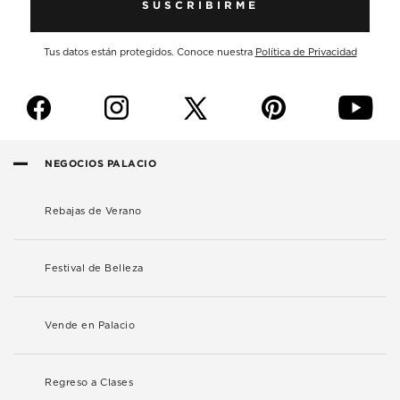
SUSCRIBIRME
Tus datos están protegidos. Conoce nuestra
Política de Privacidad
f
i
p
y
NEGOCIOS PALACIO
Rebajas de Verano
Festival de Belleza
Vende en Palacio
Regreso a Clases