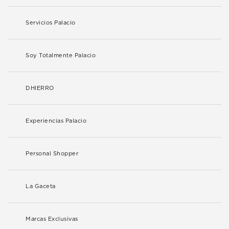
Servicios Palacio
Soy Totalmente Palacio
DHIERRO
Experiencias Palacio
Personal Shopper
La Gaceta
Marcas Exclusivas