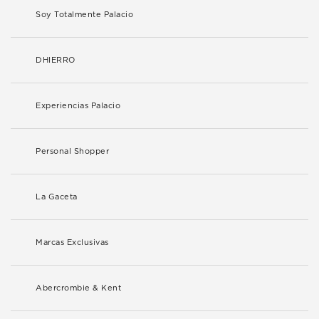
Soy Totalmente Palacio
DHIERRO
Experiencias Palacio
Personal Shopper
La Gaceta
Marcas Exclusivas
Abercrombie & Kent