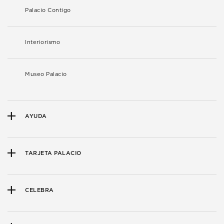
Palacio Contigo
Interiorismo
Museo Palacio
AYUDA
TARJETA PALACIO
CELEBRA