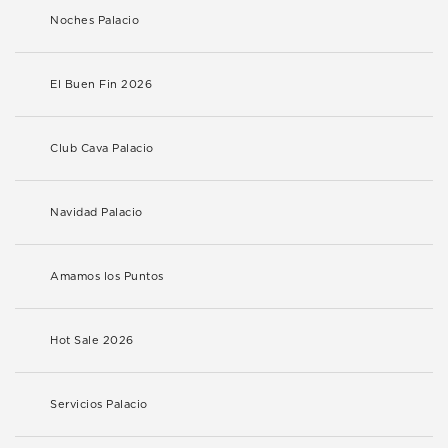
Noches Palacio
El Buen Fin 2026
Club Cava Palacio
Navidad Palacio
Amamos los Puntos
Hot Sale 2026
Servicios Palacio