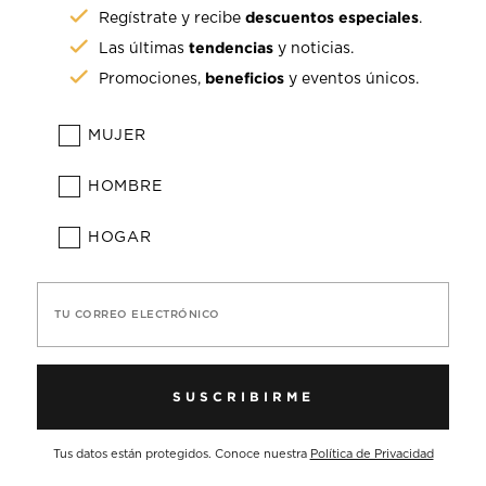
descuentos especiales
Regístrate y recibe
.
tendencias
Las últimas
y noticias.
beneficios
Promociones,
y eventos únicos.
MUJER
HOMBRE
HOGAR
TU CORREO ELECTRÓNICO
SUSCRIBIRME
Tus datos están protegidos. Conoce nuestra
Política de Privacidad