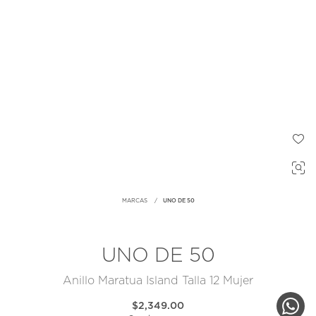
MARCAS
UNO DE 50
UNO DE 50
Anillo Maratua Island Talla 12 Mujer
$2,349.00