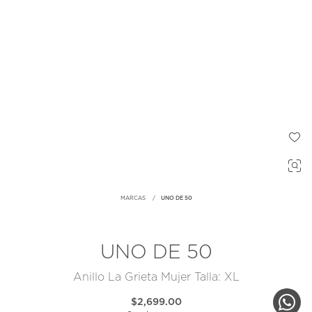
MARCAS
UNO DE 50
UNO DE 50
Anillo La Grieta Mujer Talla: XL
$2,699.00