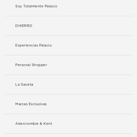
Soy Totalmente Palacio
DHIERRO
Experiencias Palacio
Personal Shopper
La Gaceta
Marcas Exclusivas
Abercrombie & Kent