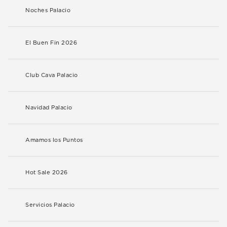
Noches Palacio
El Buen Fin 2026
Club Cava Palacio
Navidad Palacio
Amamos los Puntos
Hot Sale 2026
Servicios Palacio