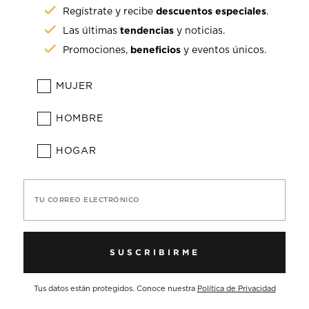
descuentos especiales
Regístrate y recibe
.
tendencias
Las últimas
y noticias.
beneficios
Promociones,
y eventos únicos.
MUJER
HOMBRE
HOGAR
TU CORREO ELECTRÓNICO
SUSCRIBIRME
Tus datos están protegidos. Conoce nuestra
Política de Privacidad