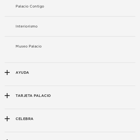
Palacio Contigo
Interiorismo
Museo Palacio
AYUDA
TARJETA PALACIO
CELEBRA