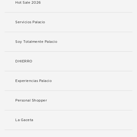
Hot Sale 2026
Servicios Palacio
Soy Totalmente Palacio
DHIERRO
Experiencias Palacio
Personal Shopper
La Gaceta