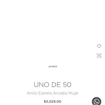
JOYERÍA
UNO DE 50
Anillo Estrella Arcadia Mujer
$3,029.00