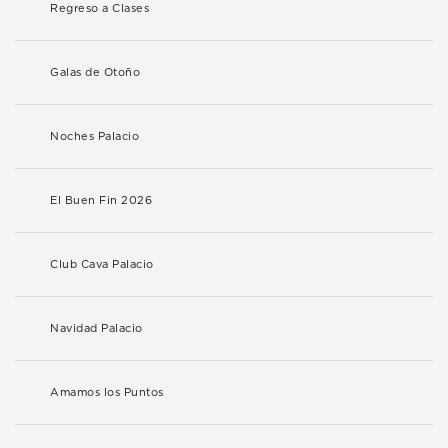
Regreso a Clases
Galas de Otoño
Noches Palacio
El Buen Fin 2026
Club Cava Palacio
Navidad Palacio
Amamos los Puntos