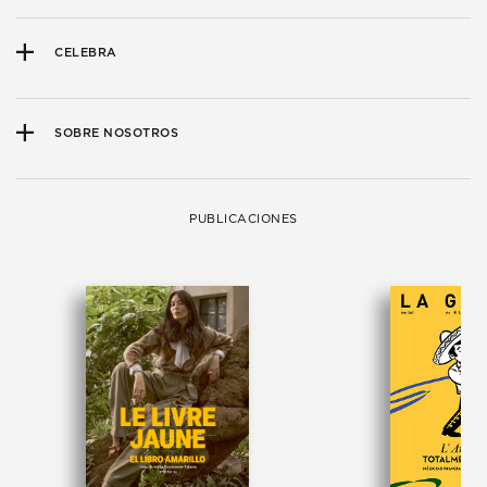
CELEBRA
SOBRE NOSOTROS
PUBLICACIONES