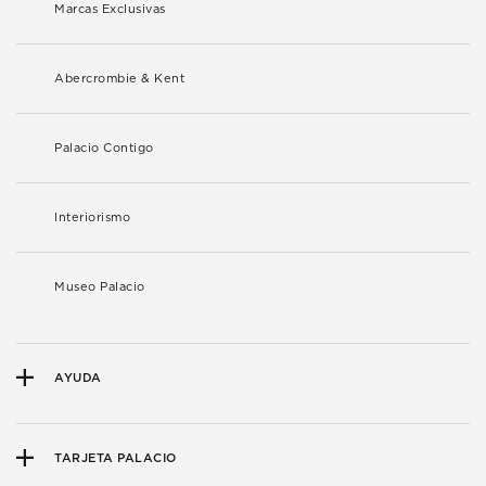
Marcas Exclusivas
Abercrombie & Kent
Palacio Contigo
Interiorismo
Museo Palacio
AYUDA
TARJETA PALACIO