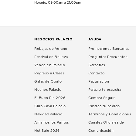
Horario: 09:00am a 21:00pm
NEGOCIOS PALACIO
AYUDA
Rebajas de Verano
Promociones Bancarias
Festival de Belleza
Preguntas Frecuentes
Vende en Palacio
Garantías
Regreso a Clases
Contacto
Galas de Otoño
Facturación
Noches Palacio
Palacio te escucha
El Buen Fin 2026
Compra Segura
Club Cava Palacio
Rastrea tu pedido
Navidad Palacio
Términos y Condiciones
Amamos los Puntos
Canales Oficiales de
Hot Sale 2026
Comunicación