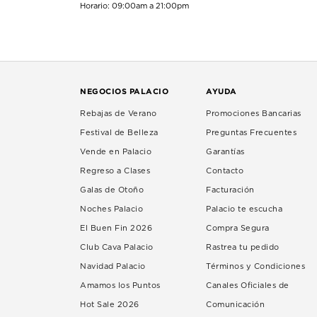
Horario: 09:00am a 21:00pm
NEGOCIOS PALACIO
AYUDA
Rebajas de Verano
Promociones Bancarias
Festival de Belleza
Preguntas Frecuentes
Vende en Palacio
Garantías
Regreso a Clases
Contacto
Galas de Otoño
Facturación
Noches Palacio
Palacio te escucha
El Buen Fin 2026
Compra Segura
Club Cava Palacio
Rastrea tu pedido
Navidad Palacio
Términos y Condiciones
Amamos los Puntos
Canales Oficiales de
Hot Sale 2026
Comunicación