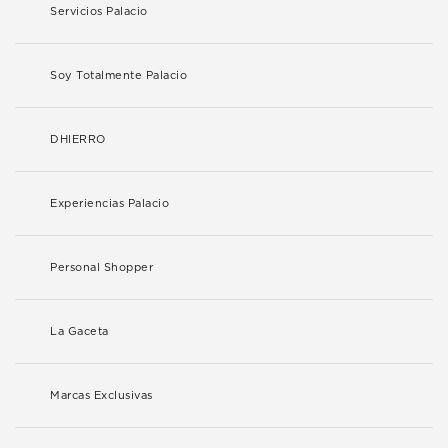
Servicios Palacio
Soy Totalmente Palacio
DHIERRO
Experiencias Palacio
Personal Shopper
La Gaceta
Marcas Exclusivas