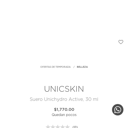
OFERTAS DE TEMPORADA
BELLEZA
UNICSKIN
Suero Unichydro Active, 30 ml
$1,770.00
Quedan pocos
(0)