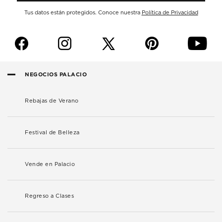
Tus datos están protegidos. Conoce nuestra
Política de Privacidad
f
i
p
y
NEGOCIOS PALACIO
Rebajas de Verano
Festival de Belleza
Vende en Palacio
Regreso a Clases