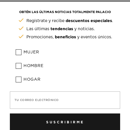
OBTÉN LAS ÚLTIMAS NOTICIAS TOTALMENTE PALACIO
descuentos especiales
Regístrate y recibe
.
tendencias
Las últimas
y noticias.
beneficios
Promociones,
y eventos únicos.
MUJER
HOMBRE
HOGAR
TU CORREO ELECTRÓNICO
SUSCRIBIRME