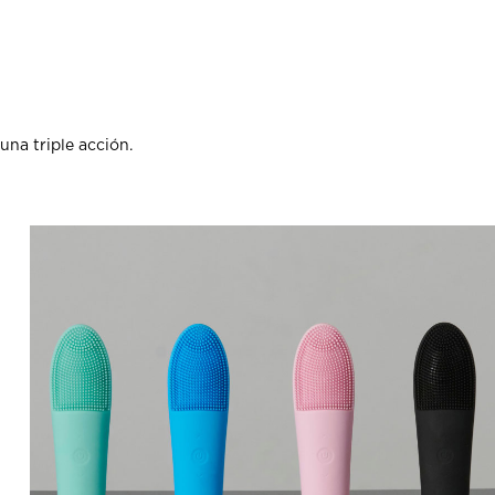
una triple acción.