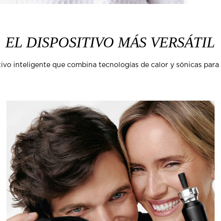
EL DISPOSITIVO MÁS VERSÁTIL
tivo inteligente que combina tecnologías de calor y sónicas para 