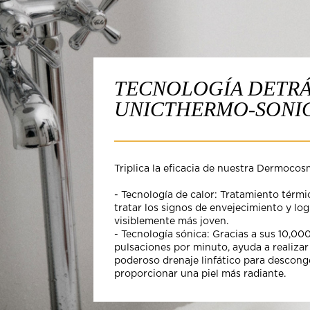
TECNOLOGÍA DETRÁ
UNICTHERMO-SONIC
Triplica la eficacia de nuestra Dermocos
- Tecnología de calor: Tratamiento térmi
tratar los signos de envejecimiento y log
visiblemente más joven.
- Tecnología sónica: Gracias a sus 10,00
pulsaciones por minuto, ayuda a realizar
poderoso drenaje linfático para descong
proporcionar una piel más radiante.