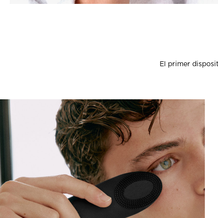
El primer disposi