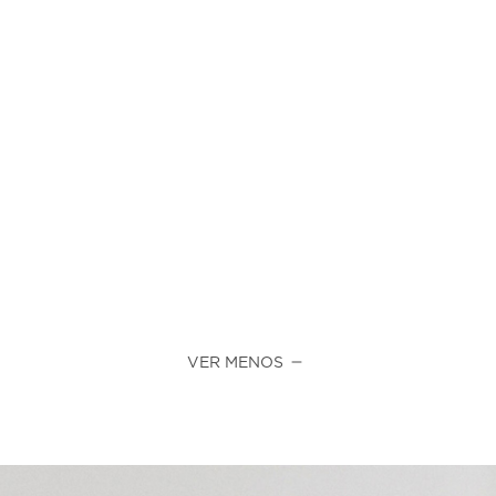
VER MENOS