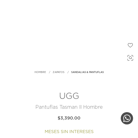
HOMBRE
ZAPATOS
SANDALIAS & PANTUFLAS
UGG
Pantuflas Tasman II Hombre
$3,390.00
MESES SIN INTERESES