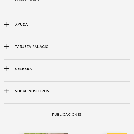
AYUDA
TARJETA PALACIO
CELEBRA
SOBRE NOSOTROS
PUBLICACIONES