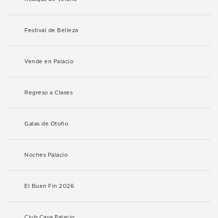
Festival de Belleza
Vende en Palacio
Regreso a Clases
Galas de Otoño
Noches Palacio
El Buen Fin 2026
Club Cava Palacio