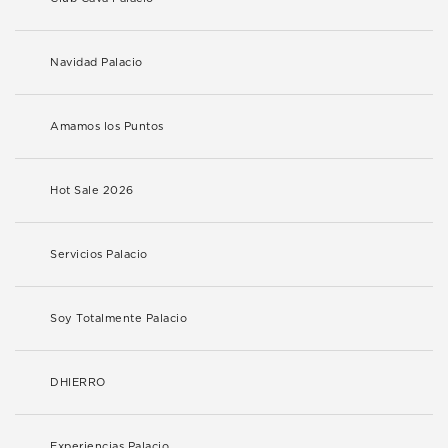
Navidad Palacio
Amamos los Puntos
Hot Sale 2026
Servicios Palacio
Soy Totalmente Palacio
DHIERRO
Experiencias Palacio