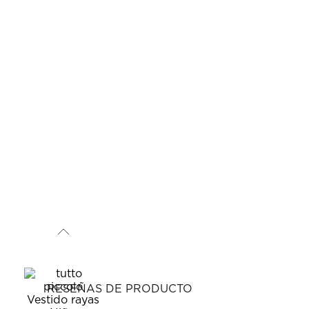
RESEÑAS DE PRODUCTO