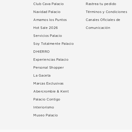
Club Cava Palacio
Rastrea tu pedido
Navidad Palacio
Términos y Condiciones
Amamos los Puntos
Canales Oficiales de
Hot Sale 2026
Comunicación
Servicios Palacio
Soy Totalmente Palacio
DHIERRO
Experiencias Palacio
Personal Shopper
La Gaceta
Marcas Exclusivas
Abercrombie & Kent
Palacio Contigo
Interiorismo
Museo Palacio