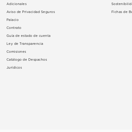
Adicionales
Sostenibili
Aviso de Privacidad Seguros
Fichas de 
Palacio
Contrato
Guía de estado de cuenta
Ley de Transparencia
Comisiones
Catálogo de Despachos
Jurídicos