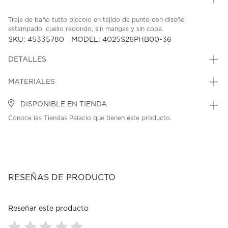
Traje de baño tutto piccolo en tejido de punto con diseño
estampado, cuello redondo, sin mangas y sin copa.
SKU: 45335780
MODEL: 4025S26PHB00-36
DETALLES
MATERIALES
DISPONIBLE EN TIENDA
Conoce las Tiendas Palacio que tienen este producto.
RESEÑAS DE PRODUCTO
Reseñar este producto