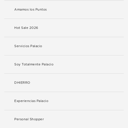
Amamos los Puntos
Hot Sale 2026
Servicios Palacio
Soy Totalmente Palacio
DHIERRO
Experiencias Palacio
Personal Shopper