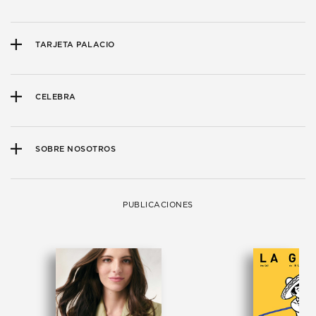
TARJETA PALACIO
CELEBRA
SOBRE NOSOTROS
PUBLICACIONES