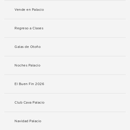
Vende en Palacio
Regreso a Clases
Galas de Otoño
Noches Palacio
El Buen Fin 2026
Club Cava Palacio
Navidad Palacio