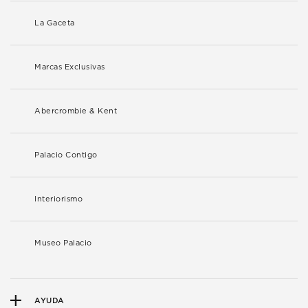
La Gaceta
Marcas Exclusivas
Abercrombie & Kent
Palacio Contigo
Interiorismo
Museo Palacio
AYUDA