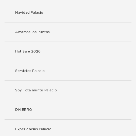
Navidad Palacio
Amamos los Puntos
Hot Sale 2026
Servicios Palacio
Soy Totalmente Palacio
DHIERRO
Experiencias Palacio