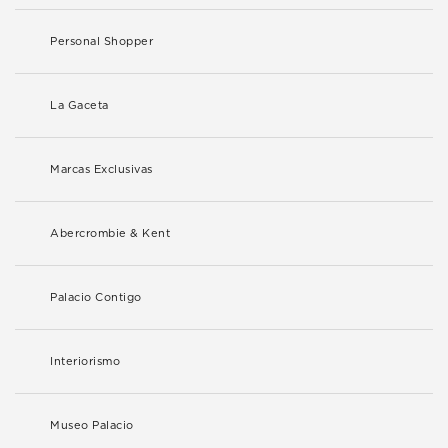
Personal Shopper
La Gaceta
Marcas Exclusivas
Abercrombie & Kent
Palacio Contigo
Interiorismo
Museo Palacio