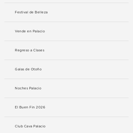
Festival de Belleza
Vende en Palacio
Regreso a Clases
Galas de Otoño
Noches Palacio
El Buen Fin 2026
Club Cava Palacio