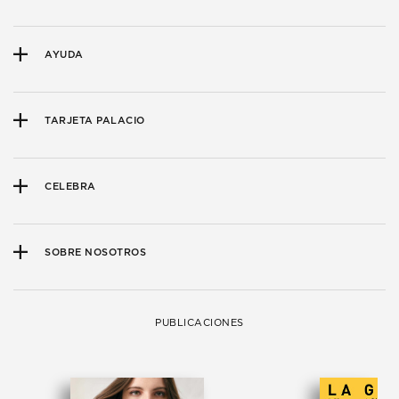
AYUDA
TARJETA PALACIO
CELEBRA
SOBRE NOSOTROS
PUBLICACIONES