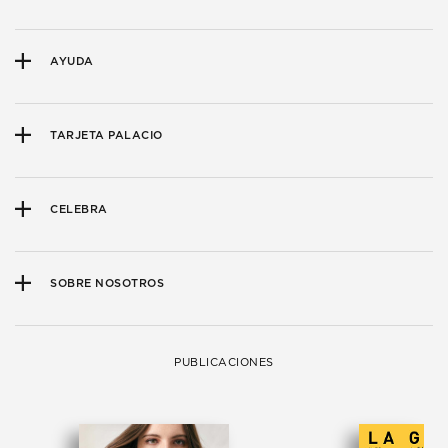
AYUDA
TARJETA PALACIO
CELEBRA
SOBRE NOSOTROS
PUBLICACIONES