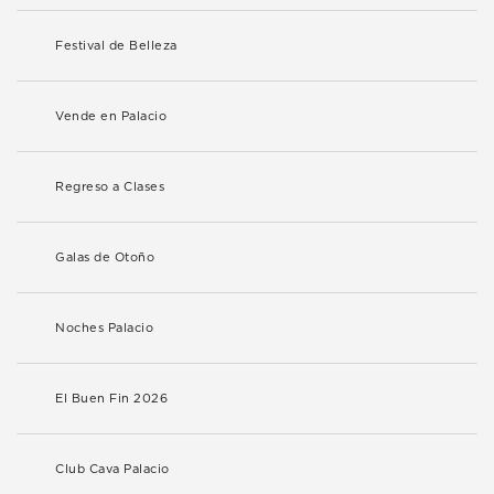
Festival de Belleza
Vende en Palacio
Regreso a Clases
Galas de Otoño
Noches Palacio
El Buen Fin 2026
Club Cava Palacio