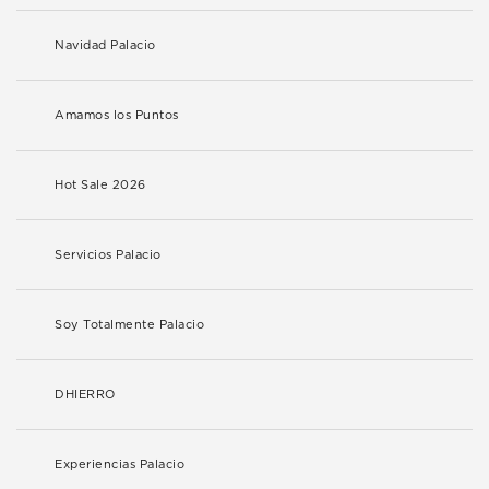
Navidad Palacio
Amamos los Puntos
Hot Sale 2026
Servicios Palacio
Soy Totalmente Palacio
DHIERRO
Experiencias Palacio