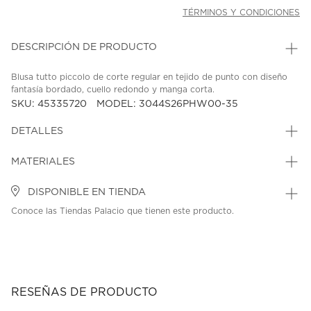
TÉRMINOS Y CONDICIONES
DESCRIPCIÓN DE PRODUCTO
Blusa tutto piccolo de corte regular en tejido de punto con diseño
fantasía bordado, cuello redondo y manga corta.
SKU: 45335720
MODEL: 3044S26PHW00-35
DETALLES
MATERIALES
DISPONIBLE EN TIENDA
Conoce las Tiendas Palacio que tienen este producto.
RESEÑAS DE PRODUCTO