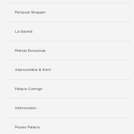
Personal Shopper
La Gaceta
Marcas Exclusivas
Abercrombie & Kent
Palacio Contigo
Interiorismo
Museo Palacio