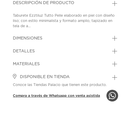
DESCRIPCIÓN DE PRODUCTO
Taburete Ezztiluz Tutto Pelle elaborado en piel con diseño
liso; con estilo minimalista y formato amplio, tapizado en
tela de a...
DIMENSIONES
DETALLES
MATERIALES
DISPONIBLE EN TIENDA
Conoce las Tiendas Palacio que tienen este producto.
Compra a través de Whatsapp con venta asistida