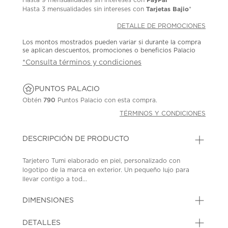
Tarjetas Bajio
Hasta
3 mensualidades
sin intereses con
*
DETALLE DE PROMOCIONES
Los montos mostrados pueden variar si durante la compra
se aplican descuentos, promociones o beneficios Palacio
*Consulta términos y condiciones
PUNTOS PALACIO
Obtén
790
Puntos Palacio con esta compra.
TÉRMINOS Y CONDICIONES
DESCRIPCIÓN DE PRODUCTO
Tarjetero Tumi elaborado en piel, personalizado con
logotipo de la marca en exterior. Un pequeño lujo para
llevar contigo a tod...
DIMENSIONES
DETALLES