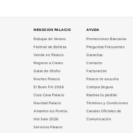
NEGOCIOS PALACIO
AYUDA
Rebajas de Verano
Promociones Bancarias
Festival de Belleza
Preguntas Frecuentes
Vende en Palacio
Garantías
Regreso a Clases
Contacto
Galas de Otoño
Facturación
Noches Palacio
Palacio te escucha
El Buen Fin 2026
Compra Segura
Club Cava Palacio
Rastrea tu pedido
Navidad Palacio
Términos y Condiciones
Amamos los Puntos
Canales Oficiales de
Hot Sale 2026
Comunicación
Servicios Palacio