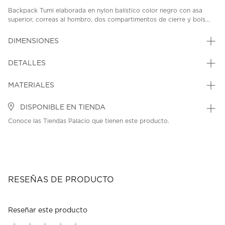
Backpack Tumi elaborada en nylon balístico color negro con asa
superior, correas al hombro, dos compartimentos de cierre y bols...
DIMENSIONES
DETALLES
MATERIALES
DISPONIBLE EN TIENDA
Conoce las Tiendas Palacio que tienen este producto.
RESEÑAS DE PRODUCTO
Reseñar este producto