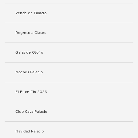
Vende en Palacio
Regreso a Clases
Galas de Otoño
Noches Palacio
El Buen Fin 2026
Club Cava Palacio
Navidad Palacio