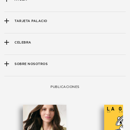
TARJETA PALACIO
CELEBRA
SOBRE NOSOTROS
PUBLICACIONES