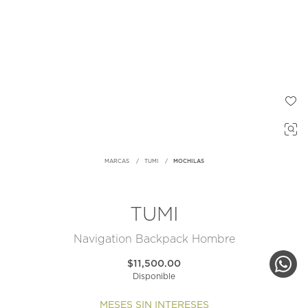
MARCAS
TUMI
MOCHILAS
TUMI
Navigation Backpack Hombre
$11,500.00
Disponible
MESES SIN INTERESES