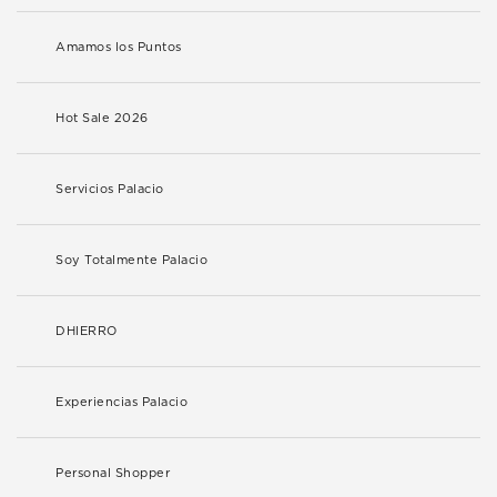
Amamos los Puntos
Hot Sale 2026
Servicios Palacio
Soy Totalmente Palacio
DHIERRO
Experiencias Palacio
Personal Shopper