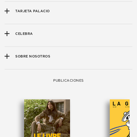
TARJETA PALACIO
CELEBRA
SOBRE NOSOTROS
PUBLICACIONES