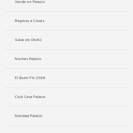
Vende en Palacio
Regreso a Clases
Galas de Otoño
Noches Palacio
El Buen Fin 2026
Club Cava Palacio
Navidad Palacio