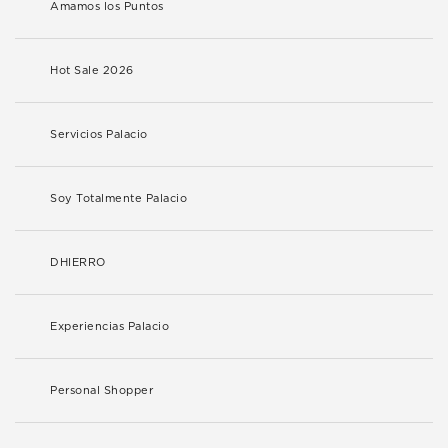
Amamos los Puntos
Hot Sale 2026
Servicios Palacio
Soy Totalmente Palacio
DHIERRO
Experiencias Palacio
Personal Shopper