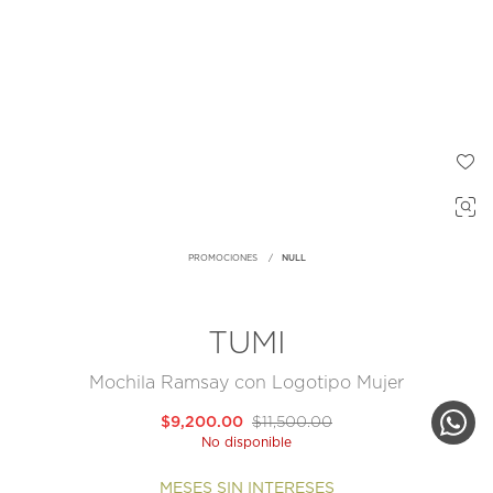
PROMOCIONES
NULL
TUMI
Mochila Ramsay con Logotipo Mujer
$9,200.00
$11,500.00
No disponible
MESES SIN INTERESES