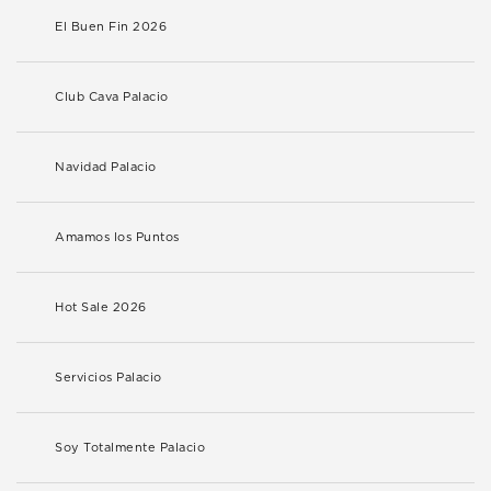
El Buen Fin 2026
Club Cava Palacio
Navidad Palacio
Amamos los Puntos
Hot Sale 2026
Servicios Palacio
Soy Totalmente Palacio