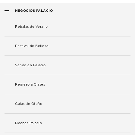
NEGOCIOS PALACIO
Rebajas de Verano
Festival de Belleza
Vende en Palacio
Regreso a Clases
Galas de Otoño
Noches Palacio