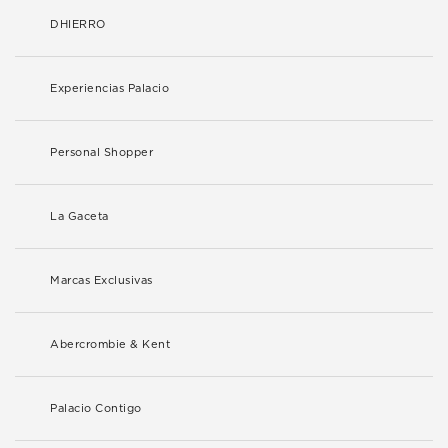
DHIERRO
Experiencias Palacio
Personal Shopper
La Gaceta
Marcas Exclusivas
Abercrombie & Kent
Palacio Contigo