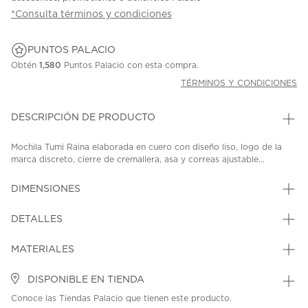
*Consulta términos y condiciones
PUNTOS PALACIO
Obtén
1,580
Puntos Palacio con esta compra.
TÉRMINOS Y CONDICIONES
DESCRIPCIÓN DE PRODUCTO
Mochila Tumi Raina elaborada en cuero con diseño liso, logo de la
marca discreto, cierre de cremallera, asa y correas ajustable...
DIMENSIONES
DETALLES
MATERIALES
DISPONIBLE EN TIENDA
Conoce las Tiendas Palacio que tienen este producto.