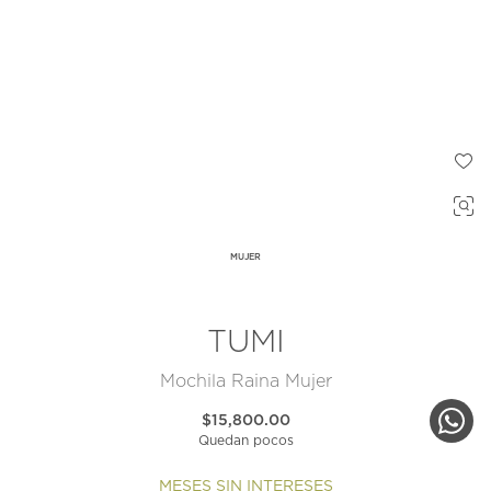
MUJER
TUMI
Mochila Raina Mujer
$15,800.00
Quedan pocos
MESES SIN INTERESES