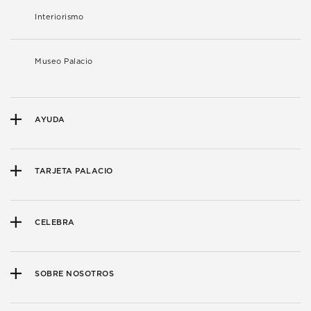
Interiorismo
Museo Palacio
AYUDA
TARJETA PALACIO
CELEBRA
SOBRE NOSOTROS