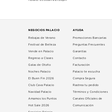
NEGOCIOS PALACIO
AYUDA
Rebajas de Verano
Promociones Bancarias
Festival de Belleza
Preguntas Frecuentes
Vende en Palacio
Garantías
Regreso a Clases
Contacto
Galas de Otoño
Facturación
Noches Palacio
Palacio te escucha
El Buen Fin 2026
Compra Segura
Club Cava Palacio
Rastrea tu pedido
Navidad Palacio
Términos y Condiciones
Amamos los Puntos
Canales Oficiales de
Hot Sale 2026
Comunicación