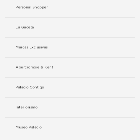
Personal Shopper
La Gaceta
Marcas Exclusivas
Abercrombie & Kent
Palacio Contigo
Interiorismo
Museo Palacio