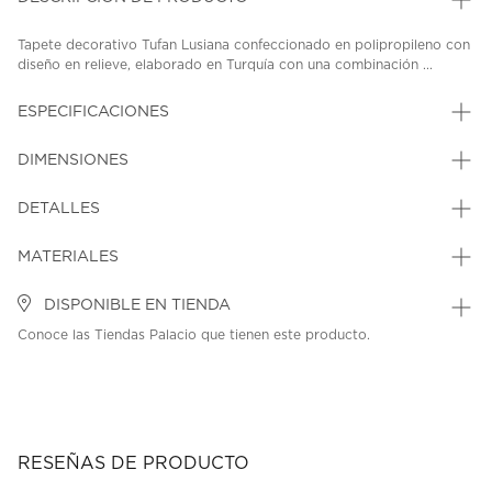
Tapete decorativo Tufan Lusiana confeccionado en polipropileno con
diseño en relieve, elaborado en Turquía con una combinación ...
ESPECIFICACIONES
DIMENSIONES
DETALLES
MATERIALES
DISPONIBLE EN TIENDA
Conoce las Tiendas Palacio que tienen este producto.
RESEÑAS DE PRODUCTO