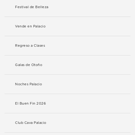
Festival de Belleza
Vende en Palacio
Regreso a Clases
Galas de Otoño
Noches Palacio
El Buen Fin 2026
Club Cava Palacio