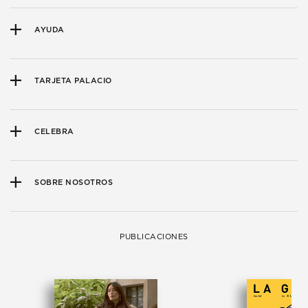
AYUDA
TARJETA PALACIO
CELEBRA
SOBRE NOSOTROS
PUBLICACIONES