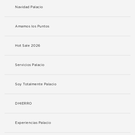
Navidad Palacio
Amamos los Puntos
Hot Sale 2026
Servicios Palacio
Soy Totalmente Palacio
DHIERRO
Experiencias Palacio