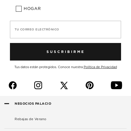
HOGAR
TU CORREO ELECTRÓNICO
SUSCRIBIRME
Tus datos están protegidos. Conoce nuestra
Política de Privacidad
f
i
p
y
NEGOCIOS PALACIO
Rebajas de Verano