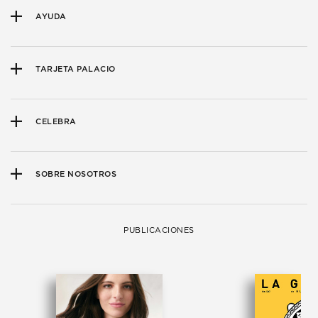
AYUDA
TARJETA PALACIO
CELEBRA
SOBRE NOSOTROS
PUBLICACIONES