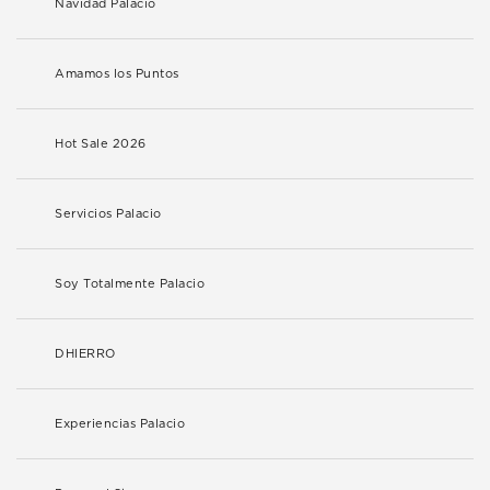
Navidad Palacio
Amamos los Puntos
Hot Sale 2026
Servicios Palacio
Soy Totalmente Palacio
DHIERRO
Experiencias Palacio