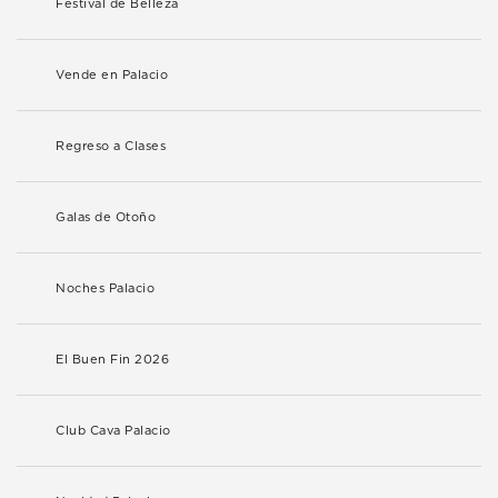
Festival de Belleza
Vende en Palacio
Regreso a Clases
Galas de Otoño
Noches Palacio
El Buen Fin 2026
Club Cava Palacio