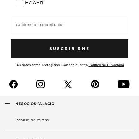
HOGAR
TU CORREO ELECTRÓNICO
SUSCRIBIRME
Tus datos están protegidos. Conoce nuestra
Política de Privacidad
f
i
p
y
NEGOCIOS PALACIO
Rebajas de Verano