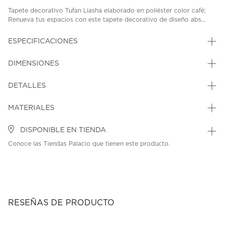
Tapete decorativo Tufan Liasha elaborado en poliéster color café;
Renueva tus espacios con este tapete decorativo de diseño abs...
ESPECIFICACIONES
DIMENSIONES
DETALLES
MATERIALES
DISPONIBLE EN TIENDA
Conoce las Tiendas Palacio que tienen este producto.
RESEÑAS DE PRODUCTO