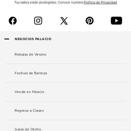
Tus datos están protegidos. Conoce nuestra
Política de Privacidad
f
i
p
y
NEGOCIOS PALACIO
Rebajas de Verano
Festival de Belleza
Vende en Palacio
Regreso a Clases
Galas de Otoño