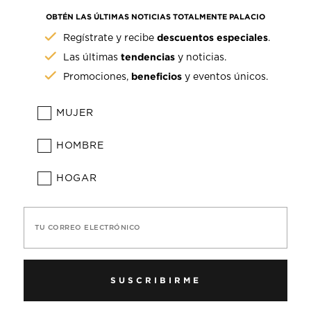
OBTÉN LAS ÚLTIMAS NOTICIAS TOTALMENTE PALACIO
descuentos especiales
Regístrate y recibe
.
tendencias
Las últimas
y noticias.
beneficios
Promociones,
y eventos únicos.
MUJER
HOMBRE
HOGAR
TU CORREO ELECTRÓNICO
SUSCRIBIRME