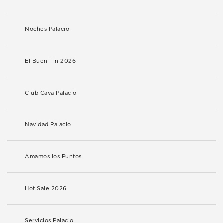
Noches Palacio
El Buen Fin 2026
Club Cava Palacio
Navidad Palacio
Amamos los Puntos
Hot Sale 2026
Servicios Palacio