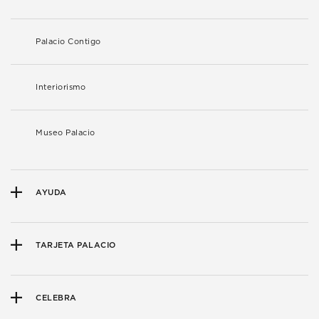
Palacio Contigo
Interiorismo
Museo Palacio
AYUDA
TARJETA PALACIO
CELEBRA