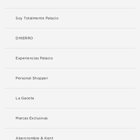
Soy Totalmente Palacio
DHIERRO
Experiencias Palacio
Personal Shopper
La Gaceta
Marcas Exclusivas
Abercrombie & Kent