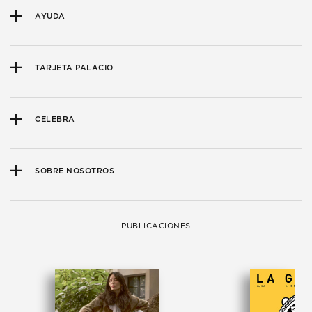
AYUDA
TARJETA PALACIO
CELEBRA
SOBRE NOSOTROS
PUBLICACIONES