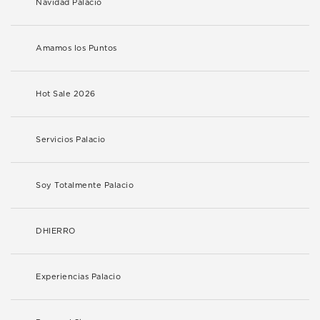
Navidad Palacio
Amamos los Puntos
Hot Sale 2026
Servicios Palacio
Soy Totalmente Palacio
DHIERRO
Experiencias Palacio