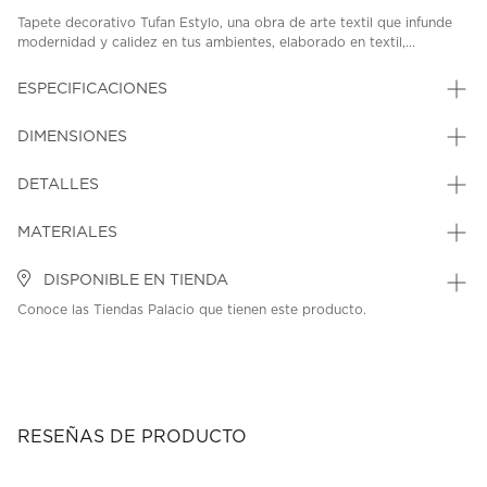
Tapete decorativo Tufan Estylo, una obra de arte textil que infunde
modernidad y calidez en tus ambientes, elaborado en textil,...
ESPECIFICACIONES
DIMENSIONES
DETALLES
MATERIALES
DISPONIBLE EN TIENDA
Conoce las Tiendas Palacio que tienen este producto.
RESEÑAS DE PRODUCTO