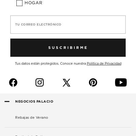
HOGAR
TU CORREO ELECTRÓNICO
SUSCRIBIRME
Tus datos están protegidos. Conoce nuestra
Política de Privacidad
f
i
p
y
NEGOCIOS PALACIO
Rebajas de Verano