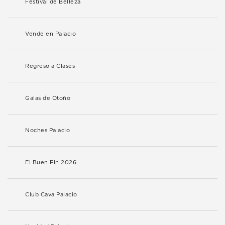
Festival de Belleza
Vende en Palacio
Regreso a Clases
Galas de Otoño
Noches Palacio
El Buen Fin 2026
Club Cava Palacio