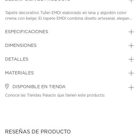
Tapete decorativo Tufan EMDI elaborado en lana y algodón color
crema con beige; El tapete EMDI combina diseño artesanal, elegan...
ESPECIFICACIONES
DIMENSIONES
DETALLES
MATERIALES
DISPONIBLE EN TIENDA
Conoce las Tiendas Palacio que tienen este producto.
RESEÑAS DE PRODUCTO