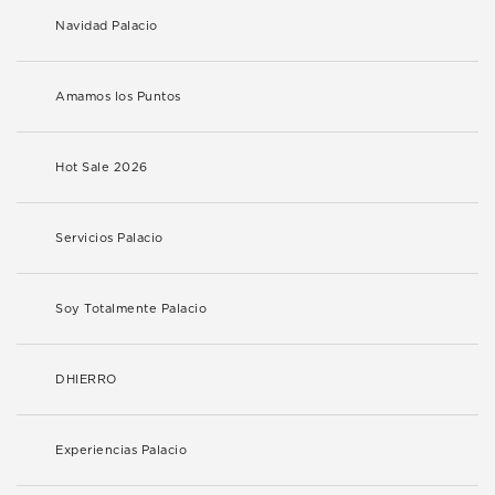
Navidad Palacio
Amamos los Puntos
Hot Sale 2026
Servicios Palacio
Soy Totalmente Palacio
DHIERRO
Experiencias Palacio