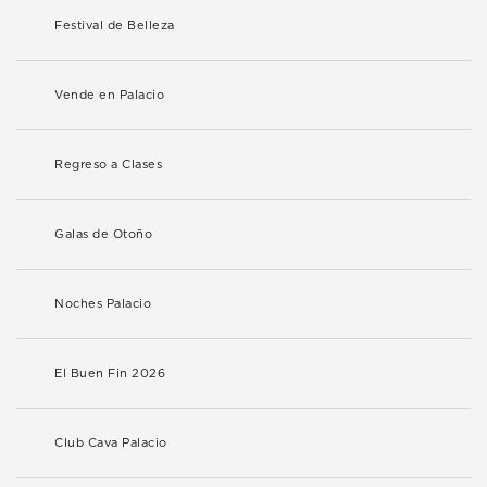
Festival de Belleza
Vende en Palacio
Regreso a Clases
Galas de Otoño
Noches Palacio
El Buen Fin 2026
Club Cava Palacio