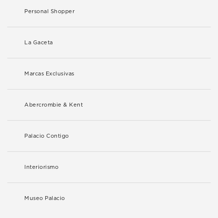
Personal Shopper
La Gaceta
Marcas Exclusivas
Abercrombie & Kent
Palacio Contigo
Interiorismo
Museo Palacio