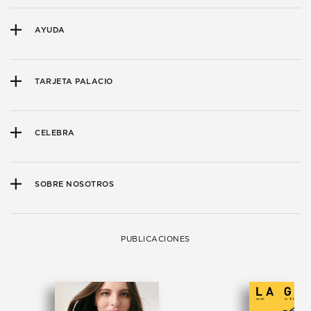
AYUDA
TARJETA PALACIO
CELEBRA
SOBRE NOSOTROS
PUBLICACIONES