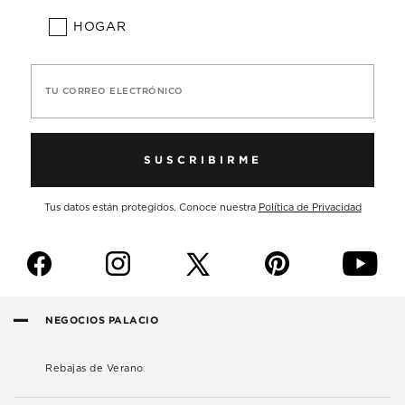
HOGAR
TU CORREO ELECTRÓNICO
SUSCRIBIRME
Tus datos están protegidos. Conoce nuestra
Política de Privacidad
f
i
p
y
NEGOCIOS PALACIO
Rebajas de Verano