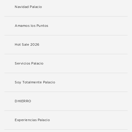
Navidad Palacio
Amamos los Puntos
Hot Sale 2026
Servicios Palacio
Soy Totalmente Palacio
DHIERRO
Experiencias Palacio