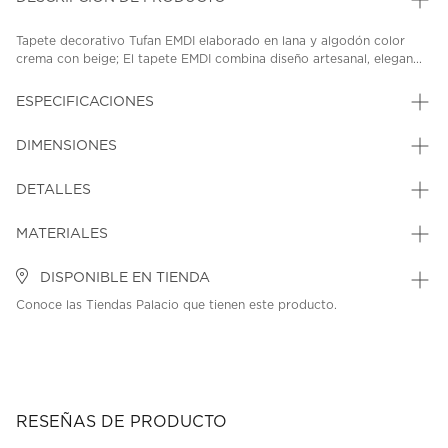
Tapete decorativo Tufan EMDI elaborado en lana y algodón color
crema con beige; El tapete EMDI combina diseño artesanal, elegan...
ESPECIFICACIONES
DIMENSIONES
DETALLES
MATERIALES
DISPONIBLE EN TIENDA
Conoce las Tiendas Palacio que tienen este producto.
RESEÑAS DE PRODUCTO