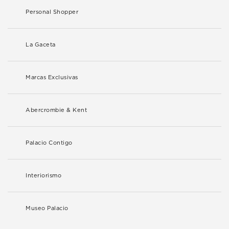
Personal Shopper
La Gaceta
Marcas Exclusivas
Abercrombie & Kent
Palacio Contigo
Interiorismo
Museo Palacio