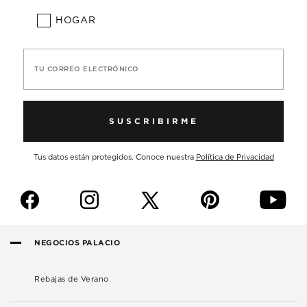
HOGAR
TU CORREO ELECTRÓNICO
SUSCRIBIRME
Tus datos están protegidos. Conoce nuestra
Política de Privacidad
f
i
p
y
NEGOCIOS PALACIO
Rebajas de Verano