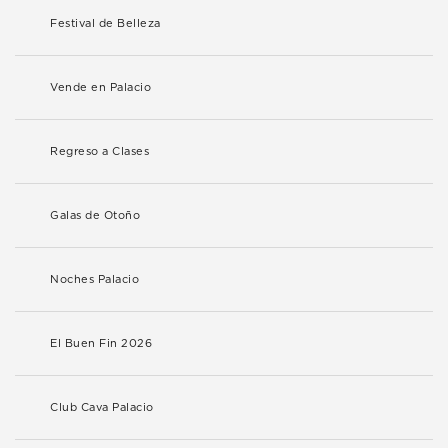
Festival de Belleza
Vende en Palacio
Regreso a Clases
Galas de Otoño
Noches Palacio
El Buen Fin 2026
Club Cava Palacio