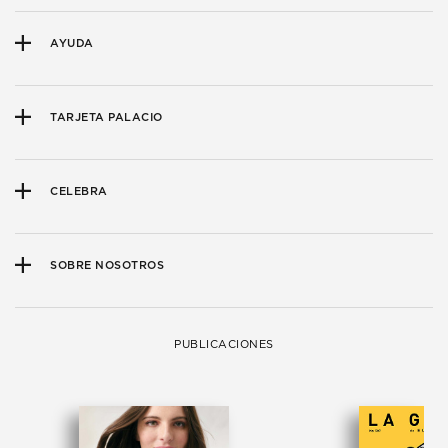
AYUDA
TARJETA PALACIO
CELEBRA
SOBRE NOSOTROS
PUBLICACIONES