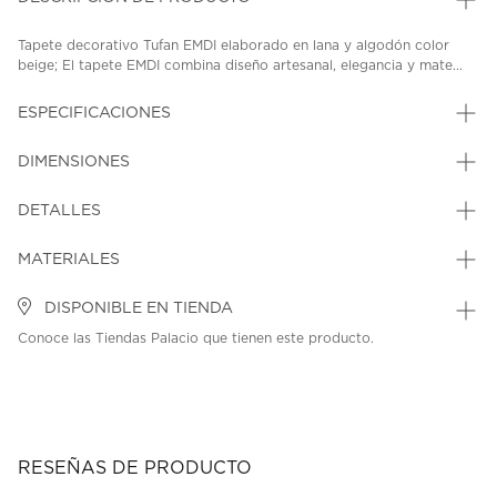
Tapete decorativo Tufan EMDI elaborado en lana y algodón color
beige; El tapete EMDI combina diseño artesanal, elegancia y mate...
ESPECIFICACIONES
DIMENSIONES
DETALLES
MATERIALES
DISPONIBLE EN TIENDA
Conoce las Tiendas Palacio que tienen este producto.
RESEÑAS DE PRODUCTO