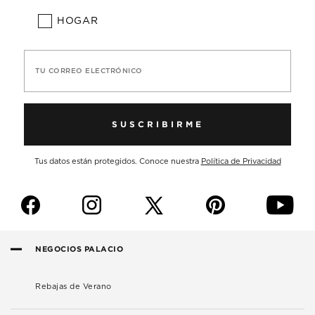
HOGAR
TU CORREO ELECTRÓNICO
SUSCRIBIRME
Tus datos están protegidos. Conoce nuestra
Política de Privacidad
f
i
p
y
NEGOCIOS PALACIO
Rebajas de Verano