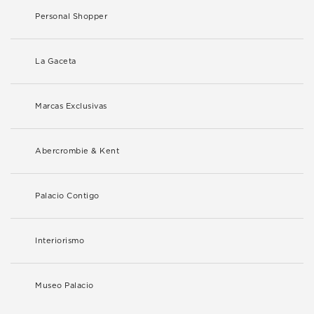
Personal Shopper
La Gaceta
Marcas Exclusivas
Abercrombie & Kent
Palacio Contigo
Interiorismo
Museo Palacio