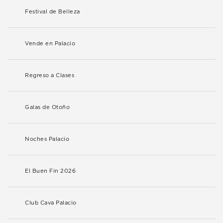
Festival de Belleza
Vende en Palacio
Regreso a Clases
Galas de Otoño
Noches Palacio
El Buen Fin 2026
Club Cava Palacio