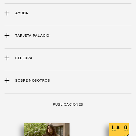
AYUDA
TARJETA PALACIO
CELEBRA
SOBRE NOSOTROS
PUBLICACIONES