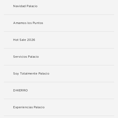
Navidad Palacio
Amamos los Puntos
Hot Sale 2026
Servicios Palacio
Soy Totalmente Palacio
DHIERRO
Experiencias Palacio