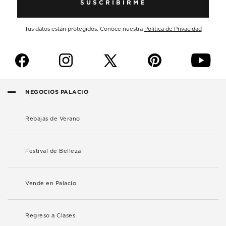
SUSCRIBIRME
Tus datos están protegidos. Conoce nuestra
Política de Privacidad
f
i
p
y
NEGOCIOS PALACIO
Rebajas de Verano
Festival de Belleza
Vende en Palacio
Regreso a Clases