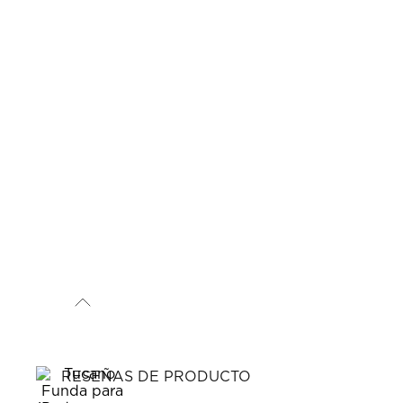
RESEÑAS DE PRODUCTO