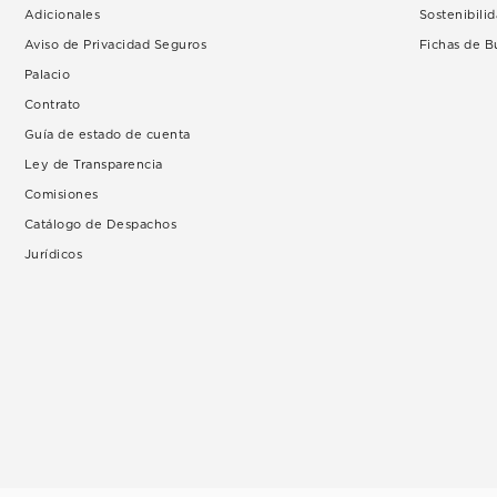
Adicionales
Sostenibili
Aviso de Privacidad Seguros
Fichas de 
Palacio
Contrato
Guía de estado de cuenta
Ley de Transparencia
Comisiones
Catálogo de Despachos
Jurídicos