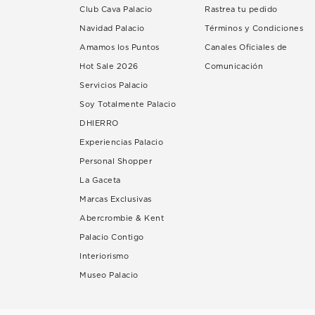
Club Cava Palacio
Rastrea tu pedido
Navidad Palacio
Términos y Condiciones
Amamos los Puntos
Canales Oficiales de
Hot Sale 2026
Comunicación
Servicios Palacio
Soy Totalmente Palacio
DHIERRO
Experiencias Palacio
Personal Shopper
La Gaceta
Marcas Exclusivas
Abercrombie & Kent
Palacio Contigo
Interiorismo
Museo Palacio