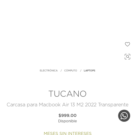
ELECTRÓNICA
CÓMPUTO
LAPTOPS
TUCANO
Carcasa para Macbook Air 13 M2 2022 Transparente
$999.00
Disponible
MESES SIN INTERESES