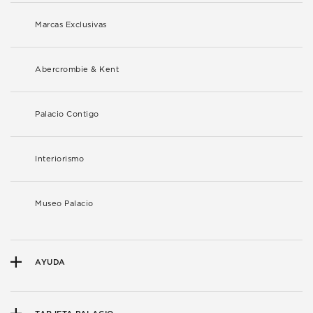
Marcas Exclusivas
Abercrombie & Kent
Palacio Contigo
Interiorismo
Museo Palacio
AYUDA