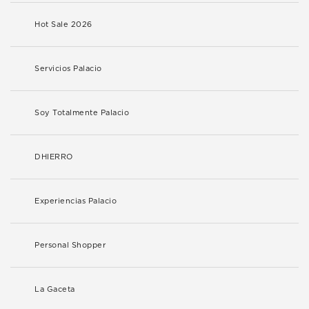
Hot Sale 2026
Servicios Palacio
Soy Totalmente Palacio
DHIERRO
Experiencias Palacio
Personal Shopper
La Gaceta