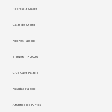
Regreso a Clases
Galas de Otoño
Noches Palacio
El Buen Fin 2026
Club Cava Palacio
Navidad Palacio
Amamos los Puntos