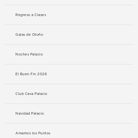
Regreso a Clases
Galas de Otoño
Noches Palacio
El Buen Fin 2026
Club Cava Palacio
Navidad Palacio
Amamos los Puntos