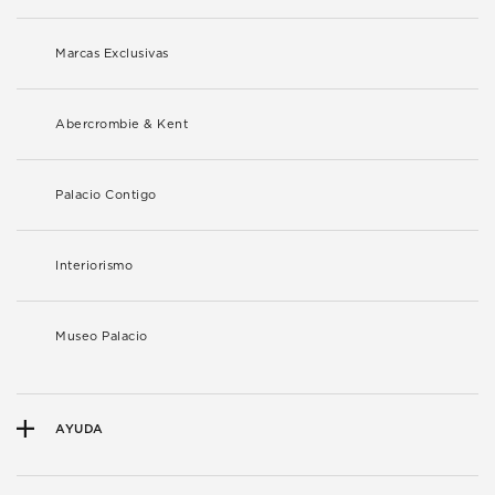
Marcas Exclusivas
Abercrombie & Kent
Palacio Contigo
Interiorismo
Museo Palacio
AYUDA