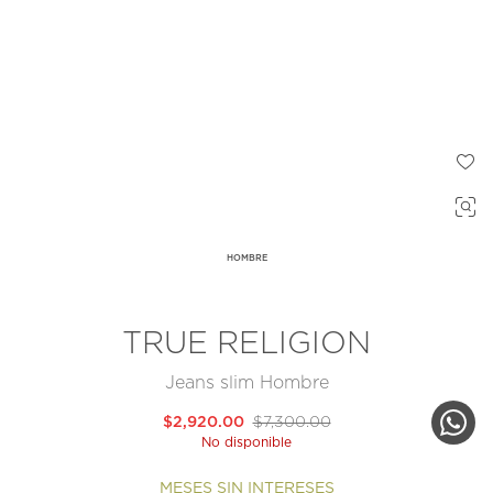
HOMBRE
TRUE RELIGION
Jeans slim Hombre
$2,920.00
$7,300.00
No disponible
MESES SIN INTERESES