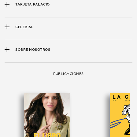
TARJETA PALACIO
CELEBRA
SOBRE NOSOTROS
PUBLICACIONES