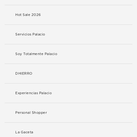
Hot Sale 2026
Servicios Palacio
Soy Totalmente Palacio
DHIERRO
Experiencias Palacio
Personal Shopper
La Gaceta