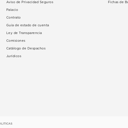
Aviso de Privacidad Seguros
Fichas de 
Palacio
Contrato
Guía de estado de cuenta
Ley de Transparencia
Comisiones
Catálogo de Despachos
Jurídicos
OLITICAS