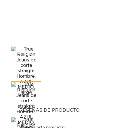
RESEÑAS DE PRODUCTO
Reseñar este producto