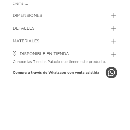
cremall...
DIMENSIONES
DETALLES
MATERIALES
DISPONIBLE EN TIENDA
Conoce las Tiendas Palacio que tienen este producto.
Compra a través de Whatsapp con venta asistida