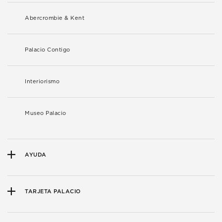
Abercrombie & Kent
Palacio Contigo
Interiorismo
Museo Palacio
AYUDA
TARJETA PALACIO