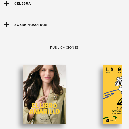
CELEBRA
SOBRE NOSOTROS
PUBLICACIONES