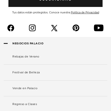
Tus datos están protegidos. Conoce nuestra
Política de Privacidad
f
i
p
y
NEGOCIOS PALACIO
Rebajas de Verano
Festival de Belleza
Vende en Palacio
Regreso a Clases