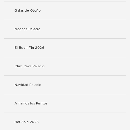
Galas de Otoño
Noches Palacio
El Buen Fin 2026
Club Cava Palacio
Navidad Palacio
Amamos los Puntos
Hot Sale 2026