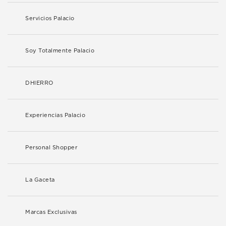
Servicios Palacio
Soy Totalmente Palacio
DHIERRO
Experiencias Palacio
Personal Shopper
La Gaceta
Marcas Exclusivas