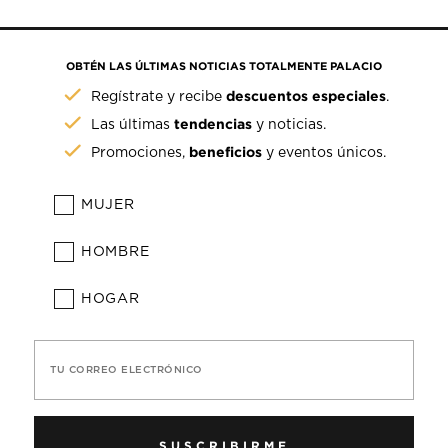
OBTÉN LAS ÚLTIMAS NOTICIAS TOTALMENTE PALACIO
descuentos especiales
Regístrate y recibe
.
tendencias
Las últimas
y noticias.
beneficios
Promociones,
y eventos únicos.
MUJER
HOMBRE
HOGAR
TU CORREO ELECTRÓNICO
SUSCRIBIRME