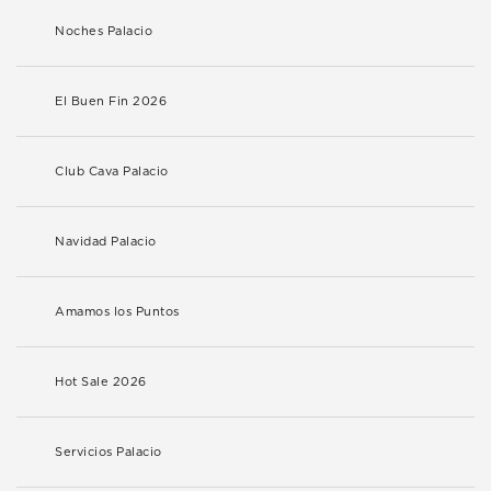
Noches Palacio
El Buen Fin 2026
Club Cava Palacio
Navidad Palacio
Amamos los Puntos
Hot Sale 2026
Servicios Palacio