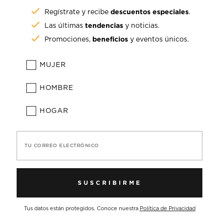
descuentos especiales
Regístrate y recibe
.
tendencias
Las últimas
y noticias.
beneficios
Promociones,
y eventos únicos.
MUJER
HOMBRE
HOGAR
TU CORREO ELECTRÓNICO
SUSCRIBIRME
Tus datos están protegidos. Conoce nuestra
Política de Privacidad