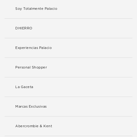
Soy Totalmente Palacio
DHIERRO
Experiencias Palacio
Personal Shopper
La Gaceta
Marcas Exclusivas
Abercrombie & Kent