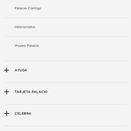
Palacio Contigo
Interiorismo
Museo Palacio
AYUDA
TARJETA PALACIO
CELEBRA