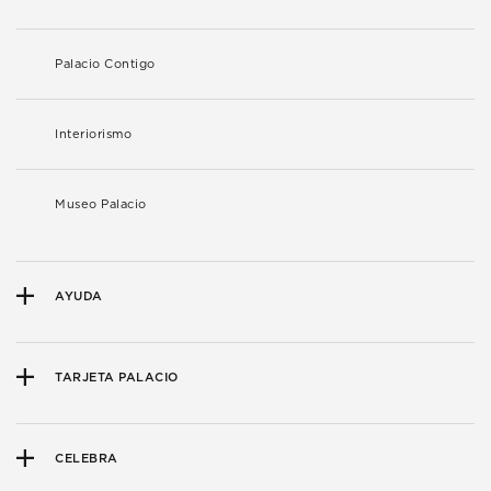
Palacio Contigo
Interiorismo
Museo Palacio
AYUDA
TARJETA PALACIO
CELEBRA