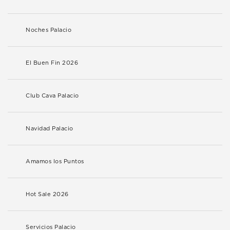
Noches Palacio
El Buen Fin 2026
Club Cava Palacio
Navidad Palacio
Amamos los Puntos
Hot Sale 2026
Servicios Palacio