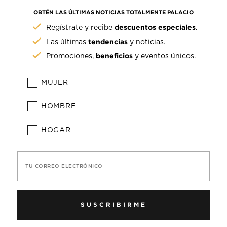
OBTÉN LAS ÚLTIMAS NOTICIAS TOTALMENTE PALACIO
descuentos especiales
Regístrate y recibe
.
tendencias
Las últimas
y noticias.
beneficios
Promociones,
y eventos únicos.
MUJER
HOMBRE
HOGAR
TU CORREO ELECTRÓNICO
SUSCRIBIRME