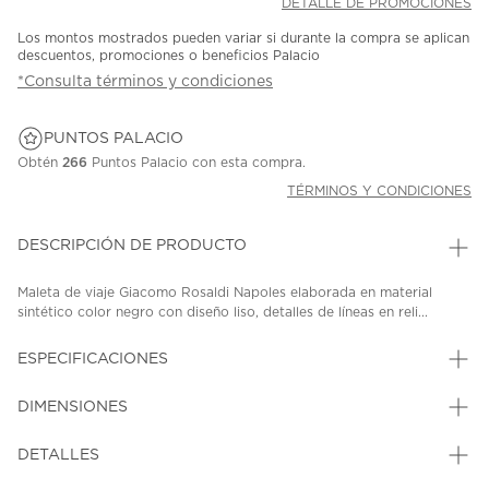
DETALLE DE PROMOCIONES
Los montos mostrados pueden variar si durante la compra se aplican
descuentos, promociones o beneficios Palacio
*Consulta términos y condiciones
PUNTOS PALACIO
Obtén
266
Puntos Palacio con esta compra.
TÉRMINOS Y CONDICIONES
DESCRIPCIÓN DE PRODUCTO
Maleta de viaje Giacomo Rosaldi Napoles elaborada en material
sintético color negro con diseño liso, detalles de líneas en reli...
ESPECIFICACIONES
DIMENSIONES
DETALLES