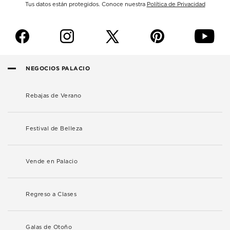
Tus datos están protegidos. Conoce nuestra
Política de Privacidad
f
i
p
y
NEGOCIOS PALACIO
Rebajas de Verano
Festival de Belleza
Vende en Palacio
Regreso a Clases
Galas de Otoño