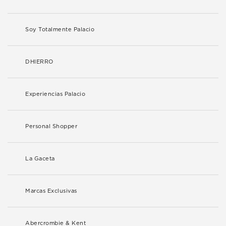
Soy Totalmente Palacio
DHIERRO
Experiencias Palacio
Personal Shopper
La Gaceta
Marcas Exclusivas
Abercrombie & Kent