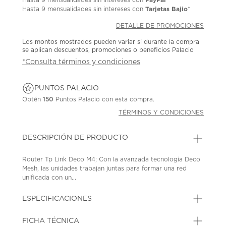
Tarjetas Bajio
Hasta
9 mensualidades
sin intereses con
*
DETALLE DE PROMOCIONES
Los montos mostrados pueden variar si durante la compra
se aplican descuentos, promociones o beneficios Palacio
*Consulta términos y condiciones
PUNTOS PALACIO
Obtén
150
Puntos Palacio con esta compra.
TÉRMINOS Y CONDICIONES
DESCRIPCIÓN DE PRODUCTO
Router Tp Link Deco M4; Con la avanzada tecnología Deco
Mesh, las unidades trabajan juntas para formar una red
unificada con un...
ESPECIFICACIONES
FICHA TÉCNICA