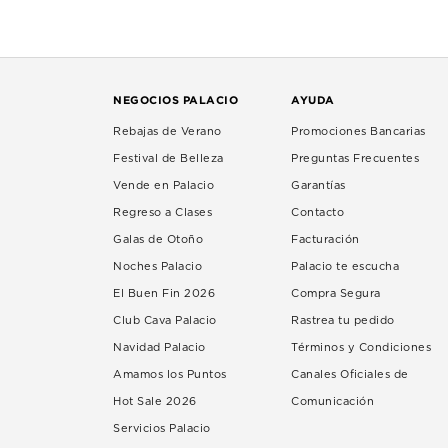
NEGOCIOS PALACIO
AYUDA
Rebajas de Verano
Promociones Bancarias
Festival de Belleza
Preguntas Frecuentes
Vende en Palacio
Garantías
Regreso a Clases
Contacto
Galas de Otoño
Facturación
Noches Palacio
Palacio te escucha
El Buen Fin 2026
Compra Segura
Club Cava Palacio
Rastrea tu pedido
Navidad Palacio
Términos y Condiciones
Amamos los Puntos
Canales Oficiales de
Hot Sale 2026
Comunicación
Servicios Palacio