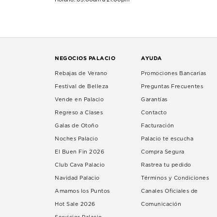
NEGOCIOS PALACIO
AYUDA
Rebajas de Verano
Promociones Bancarias
Festival de Belleza
Preguntas Frecuentes
Vende en Palacio
Garantías
Regreso a Clases
Contacto
Galas de Otoño
Facturación
Noches Palacio
Palacio te escucha
El Buen Fin 2026
Compra Segura
Club Cava Palacio
Rastrea tu pedido
Navidad Palacio
Términos y Condiciones
Amamos los Puntos
Canales Oficiales de
Hot Sale 2026
Comunicación