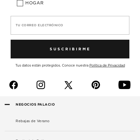
HOGAR
TU CORREO ELECTRÓNICO
SUSCRIBIRME
Tus datos están protegidos. Conoce nuestra
Política de Privacidad
f
i
p
y
NEGOCIOS PALACIO
Rebajas de Verano