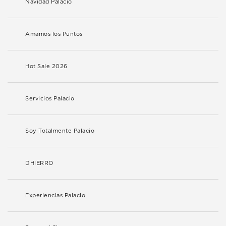
Navidad Palacio
Amamos los Puntos
Hot Sale 2026
Servicios Palacio
Soy Totalmente Palacio
DHIERRO
Experiencias Palacio