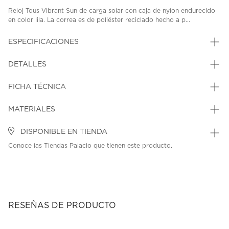
Reloj Tous Vibrant Sun de carga solar con caja de nylon endurecido
en color lila. La correa es de poliéster reciclado hecho a p...
ESPECIFICACIONES
DETALLES
FICHA TÉCNICA
MATERIALES
DISPONIBLE EN TIENDA
Conoce las Tiendas Palacio que tienen este producto.
RESEÑAS DE PRODUCTO