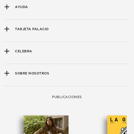
AYUDA
TARJETA PALACIO
CELEBRA
SOBRE NOSOTROS
PUBLICACIONES