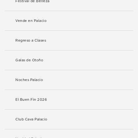
Festival de Belleza
Vende en Palacio
Regreso a Clases
Galas de Otoño
Noches Palacio
El Buen Fin 2026
Club Cava Palacio