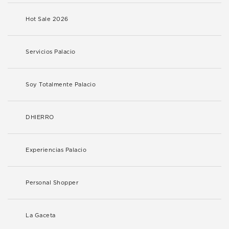
Hot Sale 2026
Servicios Palacio
Soy Totalmente Palacio
DHIERRO
Experiencias Palacio
Personal Shopper
La Gaceta