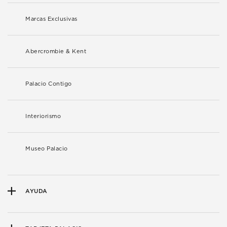
Marcas Exclusivas
Abercrombie & Kent
Palacio Contigo
Interiorismo
Museo Palacio
AYUDA