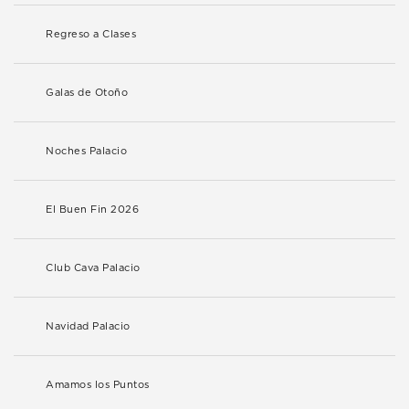
Regreso a Clases
Galas de Otoño
Noches Palacio
El Buen Fin 2026
Club Cava Palacio
Navidad Palacio
Amamos los Puntos