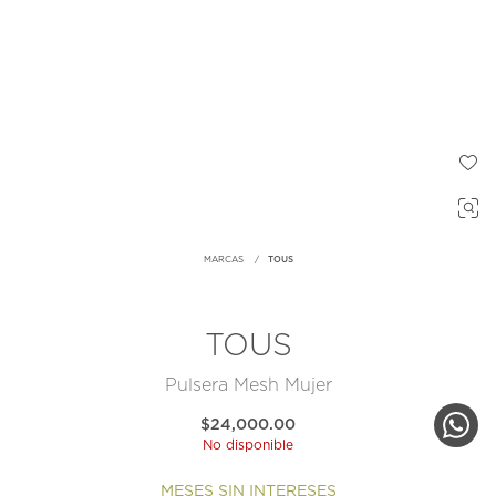
MARCAS
TOUS
TOUS
Pulsera Mesh Mujer
$24,000.00
No disponible
MESES SIN INTERESES